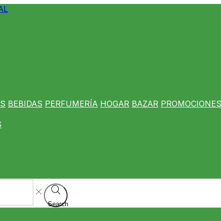
S
BEBIDAS
PERFUMERÍA
HOGAR
BAZAR
PROMOCIONE
S
Search