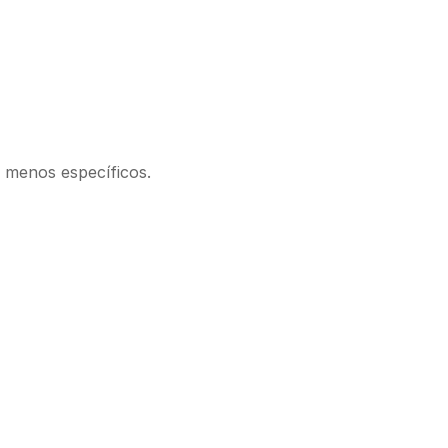
 menos específicos.