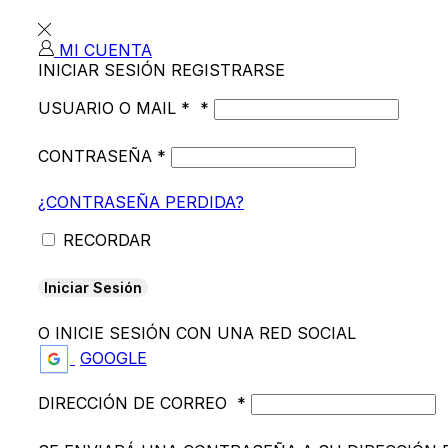
MI CUENTA
INICIAR SESIÓN
REGISTRARSE
USUARIO O MAIL *
*
CONTRASEÑA
*
¿CONTRASEÑA PERDIDA?
RECORDAR
Iniciar Sesión
O INICIE SESIÓN CON UNA RED SOCIAL
GOOGLE
DIRECCIÓN DE CORREO
*