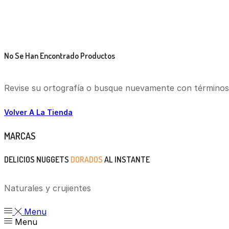
No Se Han Encontrado Productos
Revise su ortografía o busque nuevamente con términos
Volver A La Tienda
MARCAS
DELICIOS NUGGETS
DORADOS
AL INSTANTE
Naturales y crujientes
Menu
Menu