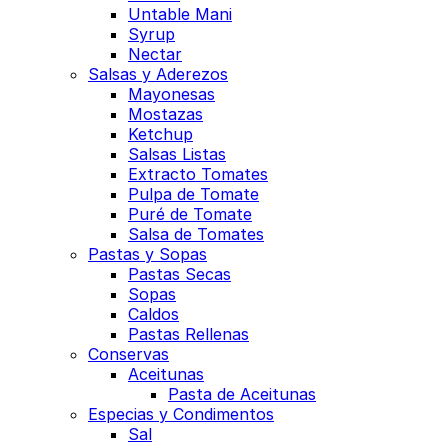
Untable Mani
Syrup
Nectar
Salsas y Aderezos
Mayonesas
Mostazas
Ketchup
Salsas Listas
Extracto Tomates
Pulpa de Tomate
Puré de Tomate
Salsa de Tomates
Pastas y Sopas
Pastas Secas
Sopas
Caldos
Pastas Rellenas
Conservas
Aceitunas
Pasta de Aceitunas
Especias y Condimentos
Sal