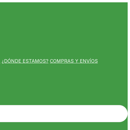
S
¿DÓNDE ESTAMOS?
COMPRAS Y ENVÍOS