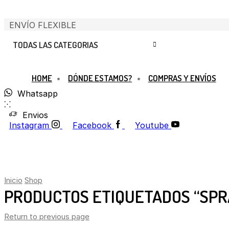
ENVÍO FLEXIBLE
TODAS LAS CATEGORIAS
HOME
DÓNDE ESTAMOS?
COMPRAS Y ENVÍOS
Whatsapp
Envios
Instagram
Facebook
Youtube
Inicio
Shop
PRODUCTOS ETIQUETADOS “SPR
Return to previous page