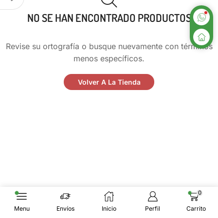
NO SE HAN ENCONTRADO PRODUCTOS
Revise su ortografía o busque nuevamente con términos
menos específicos.
Volver A La Tienda
0
Menu
Envíos
Inicio
Perfil
Carrito