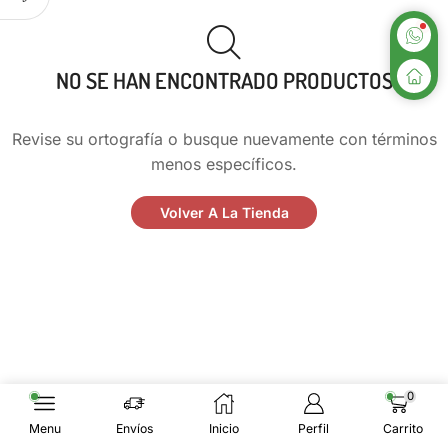
NO SE HAN ENCONTRADO PRODUCTOS
Revise su ortografía o busque nuevamente con términos
menos específicos.
Volver A La Tienda
0
Menu
Envíos
Inicio
Perfil
Carrito