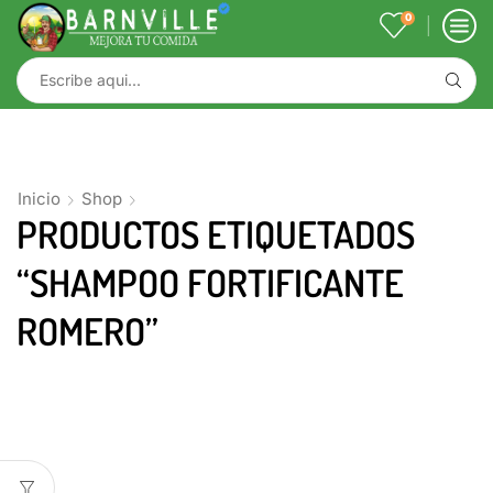
0
Inicio
Shop
PRODUCTOS ETIQUETADOS
“SHAMPOO FORTIFICANTE
ROMERO”