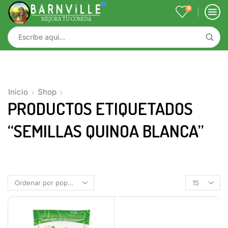
0
Inicio
Shop
PRODUCTOS ETIQUETADOS
“SEMILLAS QUINOA BLANCA”