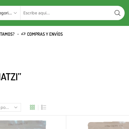
STAMOS?
COMPRAS Y ENVÍOS
ATZI”