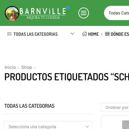
TODAS LAS CATEGORIAS
HOME
DÓNDE E
Inicio
Shop
PRODUCTOS ETIQUETADOS “SCH
TODAS LAS CATEGORIAS