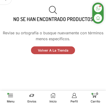
NO SE HAN ENCONTRADO PRODUCTOS
Revise su ortografía o busque nuevamente con términos
menos específicos.
Volver A La Tienda
0
Menu
Envíos
Inicio
Perfil
Carrito