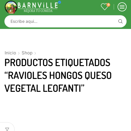
0
Inicio
Shop
PRODUCTOS ETIQUETADOS
“RAVIOLES HONGOS QUESO
VEGETAL LEOFANTI”