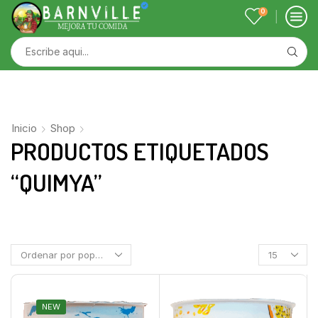
0
Inicio
Shop
PRODUCTOS ETIQUETADOS
“QUIMYA”
NEW