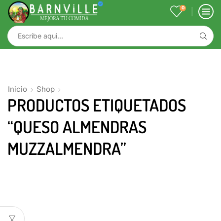
0
Inicio
Shop
PRODUCTOS ETIQUETADOS
“QUESO ALMENDRAS
MUZZALMENDRA”