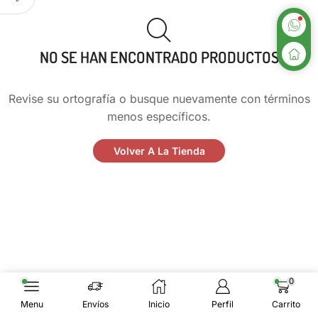
NO SE HAN ENCONTRADO PRODUCTOS
Revise su ortografía o busque nuevamente con términos
menos específicos.
Volver A La Tienda
0
Menu
Envíos
Inicio
Perfil
Carrito