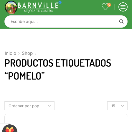
0
Inicio
Shop
PRODUCTOS ETIQUETADOS
“POMELO”