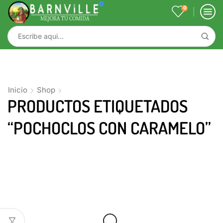
0
Inicio
Shop
PRODUCTOS ETIQUETADOS
“POCHOCLOS CON CARAMELO”