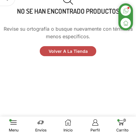
NO SE HAN ENCONTRADO PRODUCTOS
Revise su ortografía o busque nuevamente con términos
menos específicos.
Volver A La Tienda
0
Menu
Envíos
Inicio
Perfil
Carrito