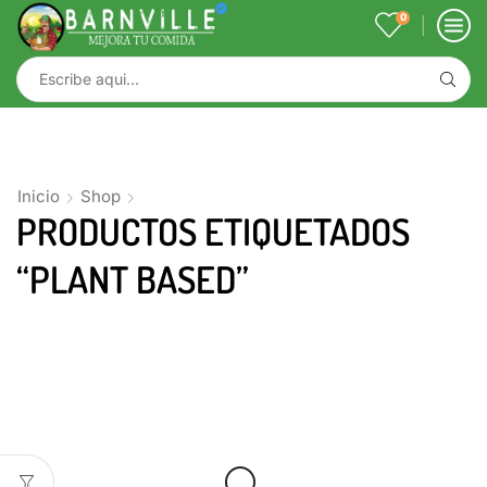
0
Inicio
Shop
PRODUCTOS ETIQUETADOS
“PLANT BASED”