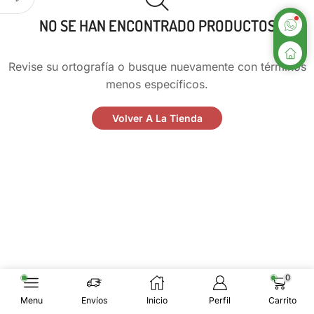
NO SE HAN ENCONTRADO PRODUCTOS
Revise su ortografía o busque nuevamente con términos
menos específicos.
Volver A La Tienda
0
Menu
Envíos
Inicio
Perfil
Carrito