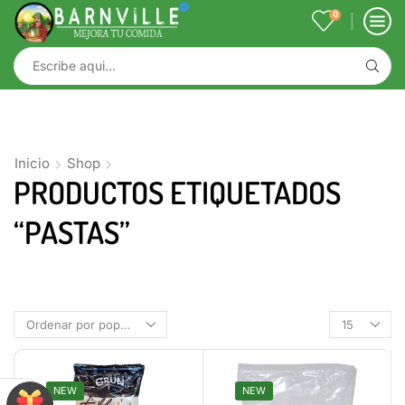
0
Inicio
Shop
PRODUCTOS ETIQUETADOS
“PASTAS”
NEW
NEW