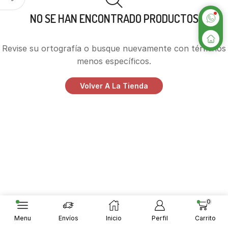
NO SE HAN ENCONTRADO PRODUCTOS
Revise su ortografía o busque nuevamente con términos
menos específicos.
Volver A La Tienda
0
Menu
Envíos
Inicio
Perfil
Carrito