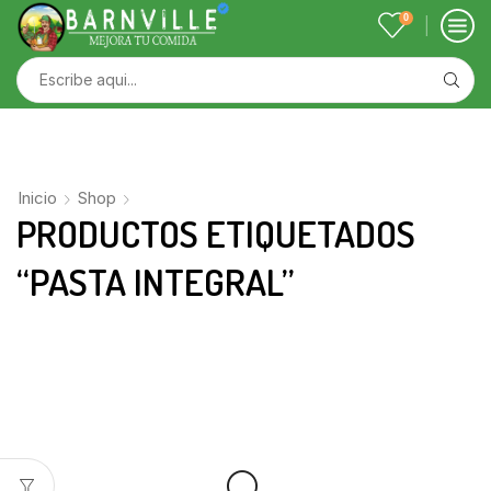
0
Inicio
Shop
PRODUCTOS ETIQUETADOS
“PASTA INTEGRAL”