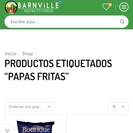
0
Inicio
Shop
PRODUCTOS ETIQUETADOS
“PAPAS FRITAS”