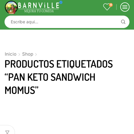
0
Inicio
Shop
PRODUCTOS ETIQUETADOS
“PAN KETO SANDWICH
MOMUS”