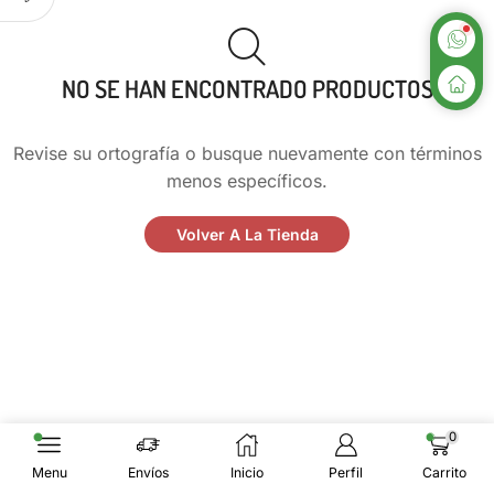
NO SE HAN ENCONTRADO PRODUCTOS
Revise su ortografía o busque nuevamente con términos
menos específicos.
Volver A La Tienda
0
Menu
Envíos
Inicio
Perfil
Carrito