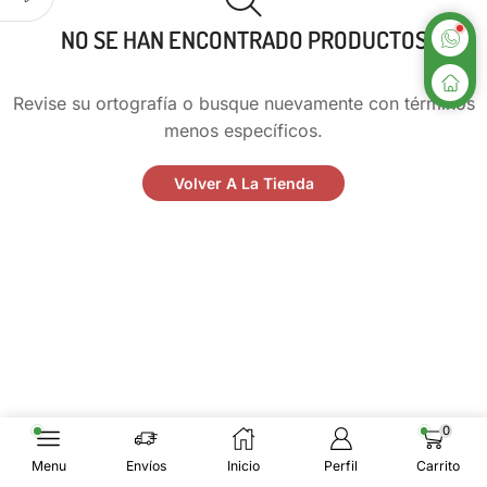
NO SE HAN ENCONTRADO PRODUCTOS
Revise su ortografía o busque nuevamente con términos
menos específicos.
Volver A La Tienda
0
Menu
Envíos
Inicio
Perfil
Carrito