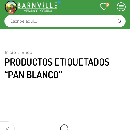
0
Inicio
Shop
PRODUCTOS ETIQUETADOS
“PAN BLANCO”