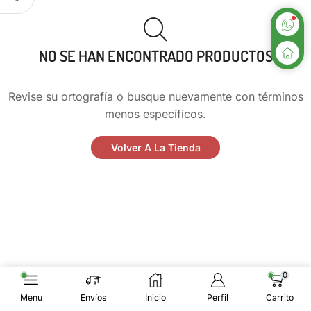
NO SE HAN ENCONTRADO PRODUCTOS
Revise su ortografía o busque nuevamente con términos
menos específicos.
Volver A La Tienda
0
Menu
Envíos
Inicio
Perfil
Carrito