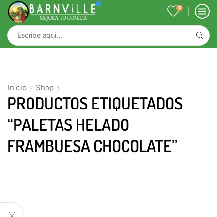
0
Inicio
Shop
PRODUCTOS ETIQUETADOS
“PALETAS HELADO
FRAMBUESA CHOCOLATE”