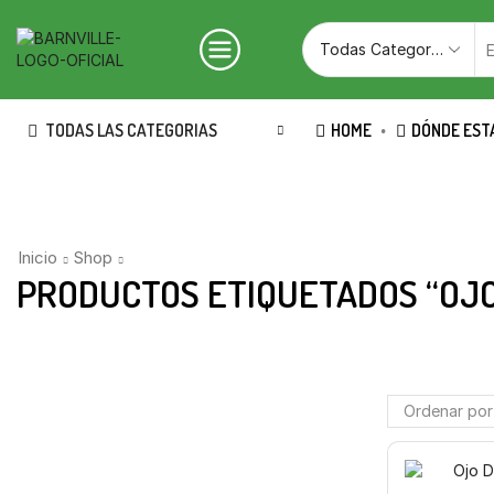
TODAS LAS CATEGORIAS
HOME
DÓNDE EST
Inicio
Shop
PRODUCTOS ETIQUETADOS “OJO 