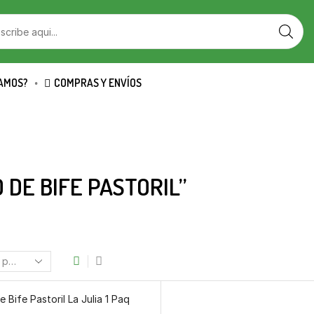
AMOS?
COMPRAS Y ENVÍOS
DE BIFE PASTORIL”