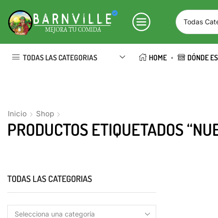
TODAS LAS CATEGORIAS
HOME
DÓNDE E
Inicio
Shop
PRODUCTOS ETIQUETADOS “NU
TODAS LAS CATEGORIAS