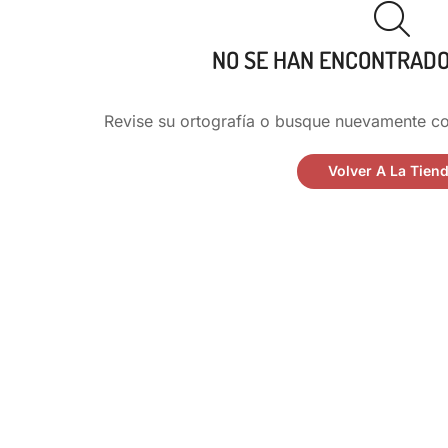
NO SE HAN ENCONTRAD
Revise su ortografía o busque nuevamente co
Volver A La Tien