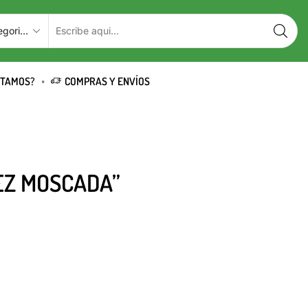
STAMOS?
COMPRAS Y ENVÍOS
EZ MOSCADA”