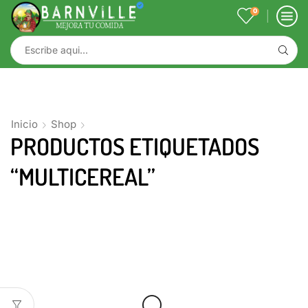
0
Inicio
Shop
PRODUCTOS ETIQUETADOS
“MULTICEREAL”