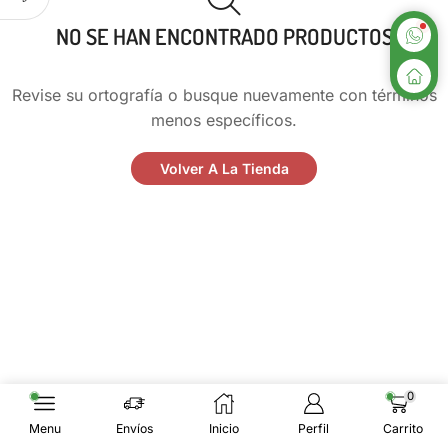
NO SE HAN ENCONTRADO PRODUCTOS
Revise su ortografía o busque nuevamente con términos
menos específicos.
Volver A La Tienda
0
Menu
Envíos
Inicio
Perfil
Carrito