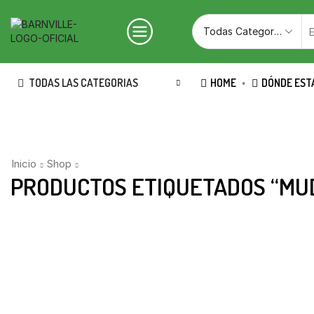
TODAS LAS CATEGORIAS
HOME
DÓNDE EST
Inicio
Shop
PRODUCTOS ETIQUETADOS “MU