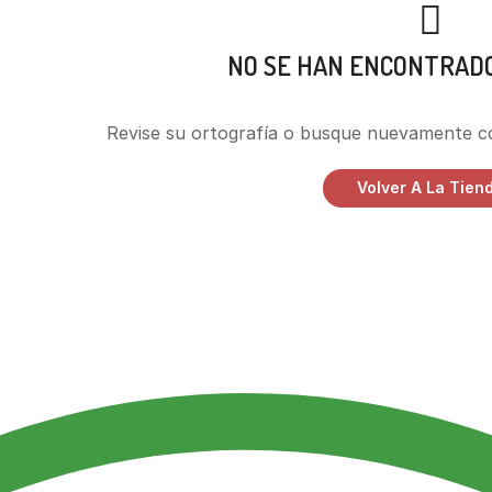
NO SE HAN ENCONTRAD
Revise su ortografía o busque nuevamente c
Volver A La Tien