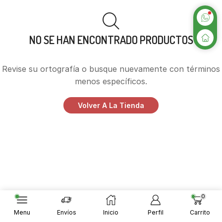
NO SE HAN ENCONTRADO PRODUCTOS
Revise su ortografía o busque nuevamente con términos
menos específicos.
Volver A La Tienda
0
Menu
Envíos
Inicio
Perfil
Carrito