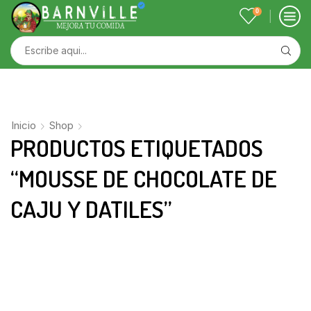
0
Inicio
Shop
PRODUCTOS ETIQUETADOS
“MOUSSE DE CHOCOLATE DE
CAJU Y DATILES”