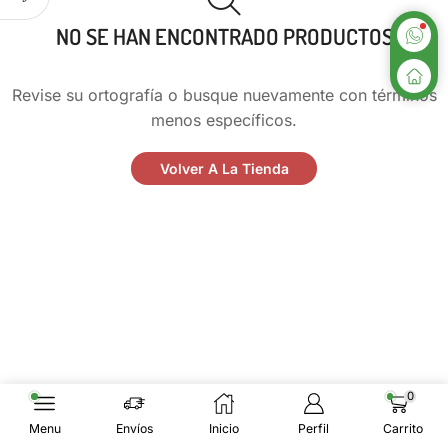
NO SE HAN ENCONTRADO PRODUCTOS
Revise su ortografía o busque nuevamente con términos
menos específicos.
Volver A La Tienda
0
Menu
Envíos
Inicio
Perfil
Carrito