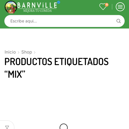
0
Inicio
Shop
PRODUCTOS ETIQUETADOS
“MIX”