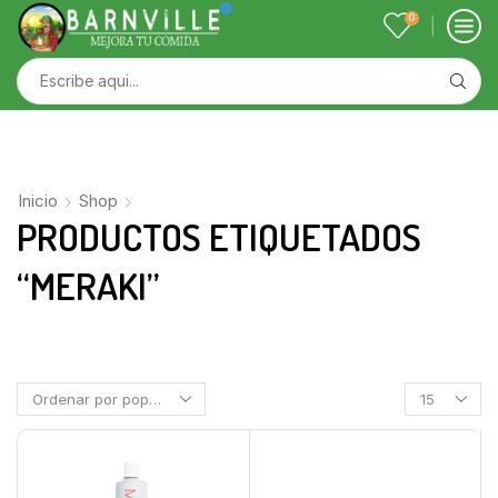
0
Inicio
Shop
PRODUCTOS ETIQUETADOS
“MERAKI”