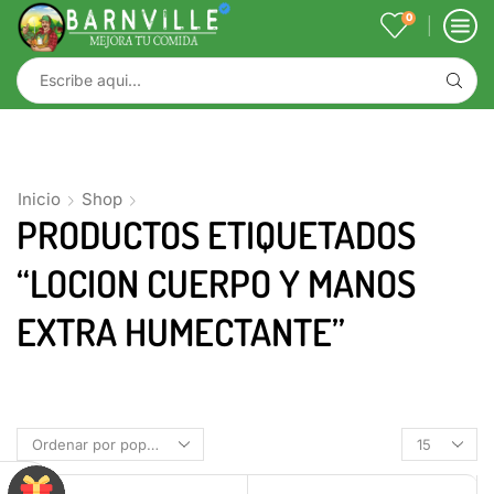
0
Inicio
Shop
PRODUCTOS ETIQUETADOS
“LOCION CUERPO Y MANOS
EXTRA HUMECTANTE”