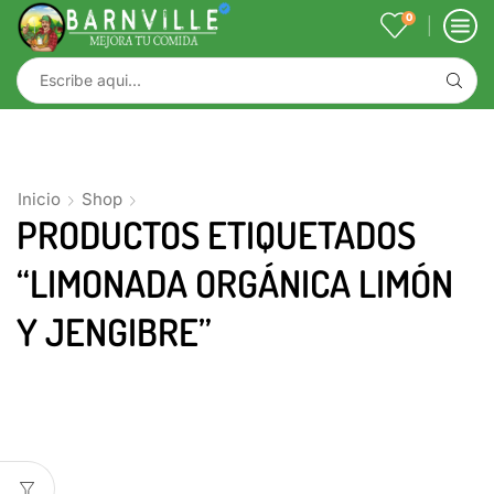
0
Inicio
Shop
PRODUCTOS ETIQUETADOS
“LIMONADA ORGÁNICA LIMÓN
Y JENGIBRE”