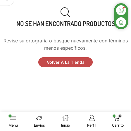
NO SE HAN ENCONTRADO PRODUCTOS
Revise su ortografía o busque nuevamente con términos
menos específicos.
Volver A La Tienda
0
Menu
Envíos
Inicio
Perfil
Carrito