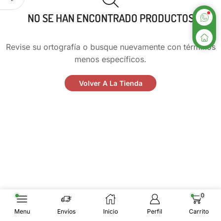
NO SE HAN ENCONTRADO PRODUCTOS
Revise su ortografía o busque nuevamente con términos
menos específicos.
Volver A La Tienda
0
Menu
Envíos
Inicio
Perfil
Carrito