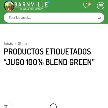
0
Inicio
Shop
PRODUCTOS ETIQUETADOS
“JUGO 100% BLEND GREEN”