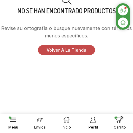
NO SE HAN ENCONTRADO PRODUCTOS
Revise su ortografía o busque nuevamente con términos
menos específicos.
Volver A La Tienda
0
Menu
Envíos
Inicio
Perfil
Carrito