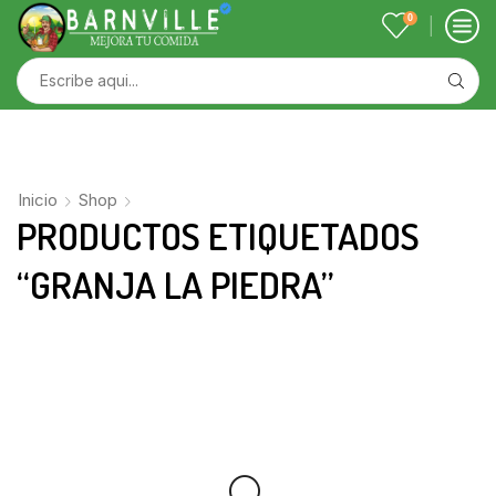
0
Inicio
Shop
PRODUCTOS ETIQUETADOS
“GRANJA LA PIEDRA”