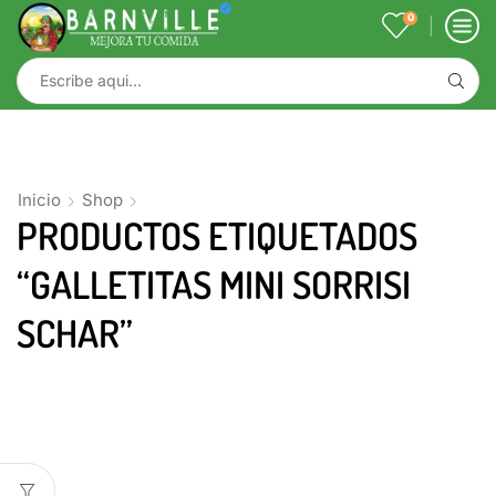
0
Inicio
Shop
PRODUCTOS ETIQUETADOS
“GALLETITAS MINI SORRISI
SCHAR”