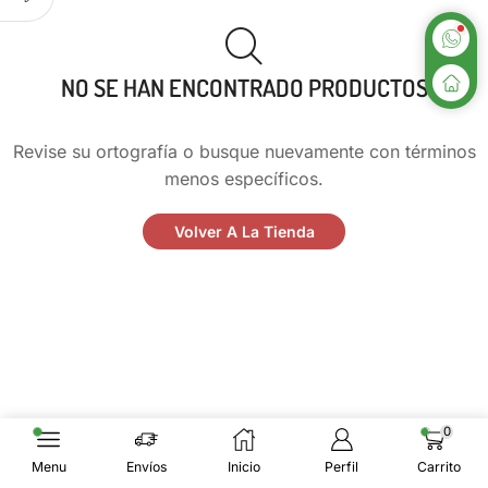
NO SE HAN ENCONTRADO PRODUCTOS
Revise su ortografía o busque nuevamente con términos
menos específicos.
Volver A La Tienda
0
Menu
Envíos
Inicio
Perfil
Carrito