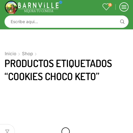
0
Inicio
Shop
PRODUCTOS ETIQUETADOS
“COOKIES CHOCO KETO”