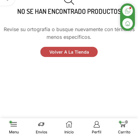
NO SE HAN ENCONTRADO PRODUCTOS
Revise su ortografía o busque nuevamente con términos
menos específicos.
Volver A La Tienda
0
Menu
Envíos
Inicio
Perfil
Carrito