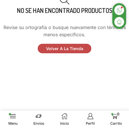
NO SE HAN ENCONTRADO PRODUCTOS
Revise su ortografía o busque nuevamente con términos
menos específicos.
Volver A La Tienda
0
Menu
Envíos
Inicio
Perfil
Carrito