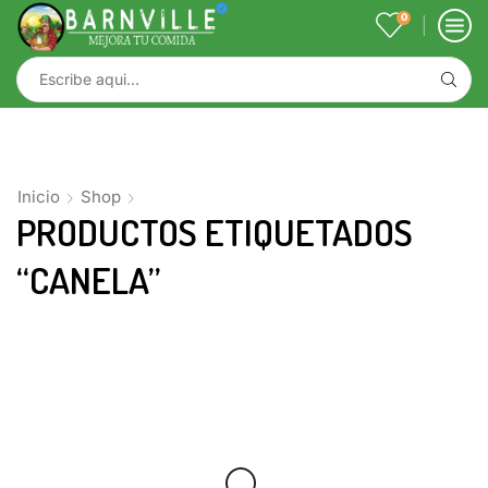
0
Inicio
Shop
PRODUCTOS ETIQUETADOS
“CANELA”