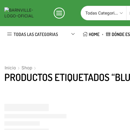
TODAS LAS CATEGORIAS
HOME
DÓNDE E
Inicio
Shop
PRODUCTOS ETIQUETADOS “BLU