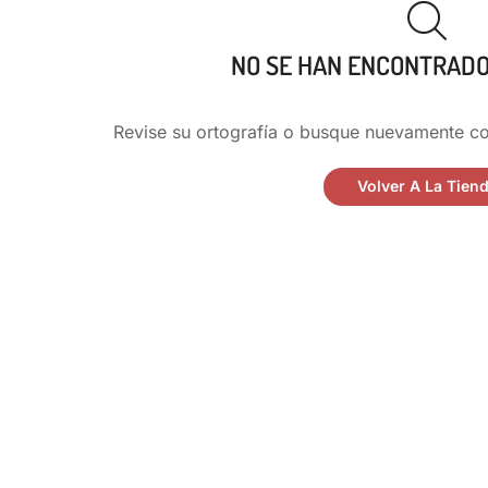
NO SE HAN ENCONTRAD
Revise su ortografía o busque nuevamente co
Volver A La Tien