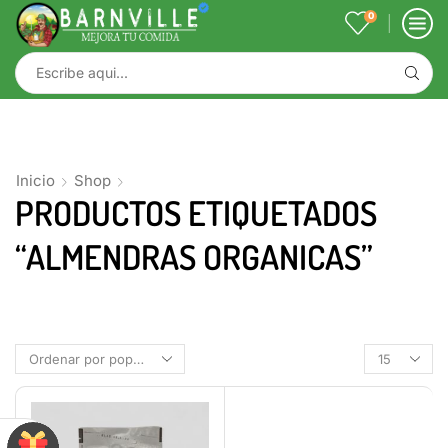
0
Inicio
Shop
PRODUCTOS ETIQUETADOS
“ALMENDRAS ORGANICAS”