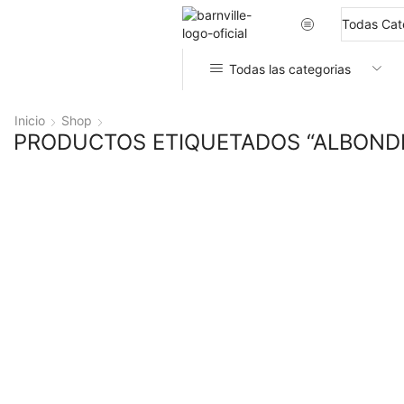
Todas las categorias
Inicio
Shop
PRODUCTOS ETIQUETADOS “ALBOND