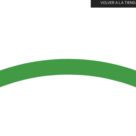
VOLVER A LA TIEND