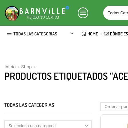
TODAS LAS CATEGORIAS
HOME
DÓNDE E
Inicio
Shop
PRODUCTOS ETIQUETADOS “AC
TODAS LAS CATEGORIAS