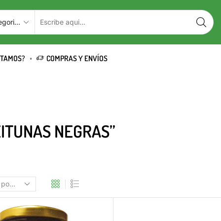
STAMOS?
COMPRAS Y ENVÍOS
EITUNAS NEGRAS”