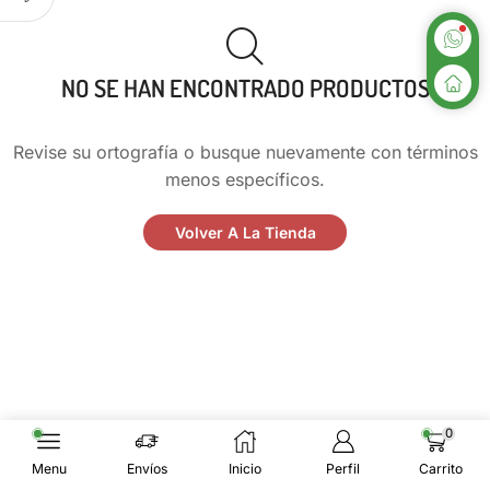
NO SE HAN ENCONTRADO PRODUCTOS
Revise su ortografía o busque nuevamente con términos
menos específicos.
Volver A La Tienda
0
Menu
Envíos
Inicio
Perfil
Carrito