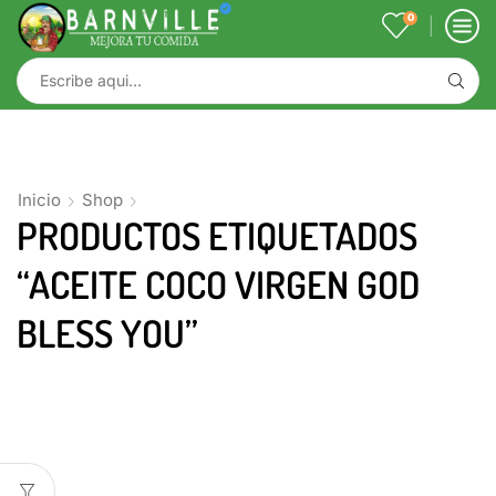
0
Inicio
Shop
PRODUCTOS ETIQUETADOS
“ACEITE COCO VIRGEN GOD
BLESS YOU”