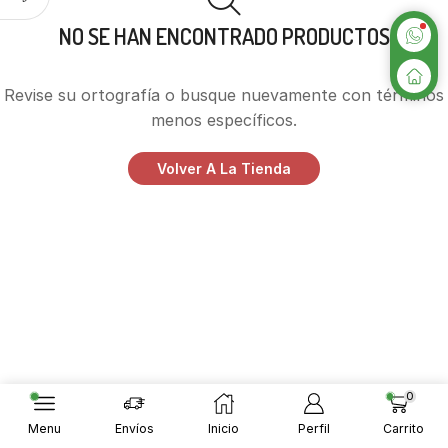
NO SE HAN ENCONTRADO PRODUCTOS
Revise su ortografía o busque nuevamente con términos
menos específicos.
Volver A La Tienda
0
Menu
Envíos
Inicio
Perfil
Carrito