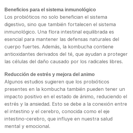
Beneficios para el sistema inmunológico
Los probióticos no solo benefician el sistema
digestivo, sino que también fortalecen el sistema
inmunológico. Una flora intestinal equilibrada es
esencial para mantener las defensas naturales del
cuerpo fuertes. Además, la kombucha contiene
antioxidantes derivados del té, que ayudan a proteger
las células del daño causado por los radicales libres.
Reducción de estrés y mejora del animo
Algunos estudios sugieren que los probióticos
presentes en la kombucha también pueden tener un
impacto positivo en el estado de ánimo, reduciendo el
estrés y la ansiedad. Esto se debe a la conexión entre
el intestino y el cerebro, conocida como el eje
intestino-cerebro, que influye en nuestra salud
mental y emocional.