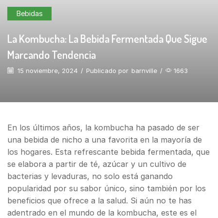
Bebidas
La Kombucha: La Bebida Fermentada Que Sigue
Marcando Tendencia
15 noviembre, 2024
/
Publicado por
barnville
/
1663
En los últimos años, la kombucha ha pasado de ser
una bebida de nicho a una favorita en la mayoría de
los hogares. Esta refrescante bebida fermentada, que
se elabora a partir de té, azúcar y un cultivo de
bacterias y levaduras, no solo está ganando
popularidad por su sabor único, sino también por los
beneficios que ofrece a la salud. Si aún no te has
adentrado en el mundo de la kombucha, este es el