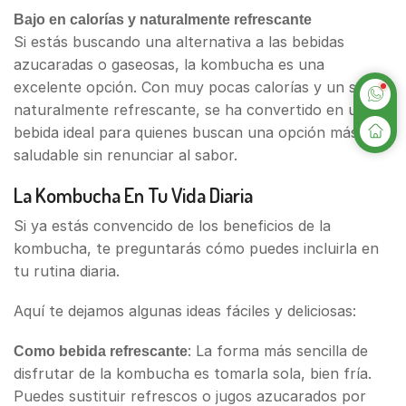
Bajo en calorías y naturalmente refrescante
Si estás buscando una alternativa a las bebidas
azucaradas o gaseosas, la kombucha es una
excelente opción. Con muy pocas calorías y un sabor
naturalmente refrescante, se ha convertido en una
bebida ideal para quienes buscan una opción más
saludable sin renunciar al sabor.
La Kombucha En Tu Vida Diaria
Si ya estás convencido de los beneficios de la
kombucha, te preguntarás cómo puedes incluirla en
tu rutina diaria.
Aquí te dejamos algunas ideas fáciles y deliciosas:
: La forma más sencilla de
Como bebida refrescante
disfrutar de la kombucha es tomarla sola, bien fría.
Puedes sustituir refrescos o jugos azucarados por