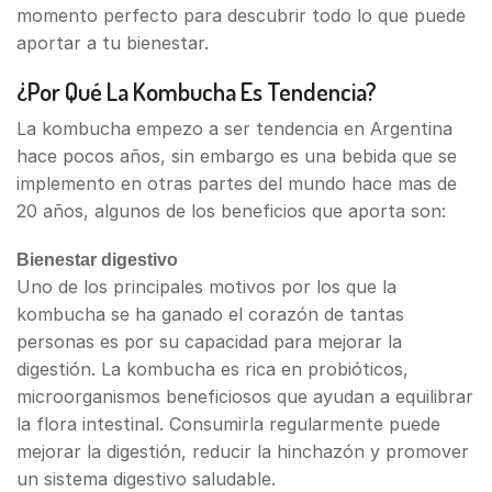
momento perfecto para descubrir todo lo que puede
aportar a tu bienestar.
¿Por Qué La Kombucha Es Tendencia?
La kombucha empezo a ser tendencia en Argentina
hace pocos años, sin embargo es una bebida que se
implemento en otras partes del mundo hace mas de
20 años, algunos de los beneficios que aporta son:
Bienestar digestivo
Uno de los principales motivos por los que la
kombucha se ha ganado el corazón de tantas
personas es por su capacidad para mejorar la
digestión. La kombucha es rica en probióticos,
microorganismos beneficiosos que ayudan a equilibrar
la flora intestinal. Consumirla regularmente puede
mejorar la digestión, reducir la hinchazón y promover
un sistema digestivo saludable.