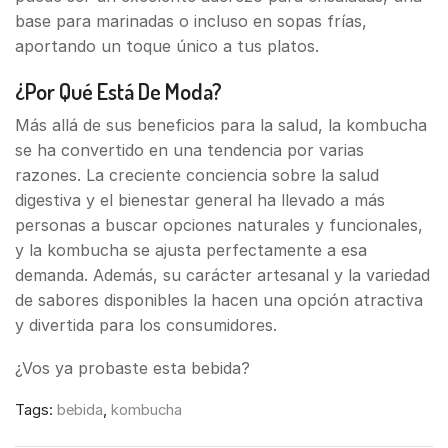
base para marinadas o incluso en sopas frías,
aportando un toque único a tus platos.
¿Por Qué Está De Moda?
Más allá de sus beneficios para la salud, la kombucha
se ha convertido en una tendencia por varias
razones. La creciente conciencia sobre la salud
digestiva y el bienestar general ha llevado a más
personas a buscar opciones naturales y funcionales,
y la kombucha se ajusta perfectamente a esa
demanda. Además, su carácter artesanal y la variedad
de sabores disponibles la hacen una opción atractiva
y divertida para los consumidores.
¿Vos ya probaste esta bebida?
Tags:
bebida
,
kombucha