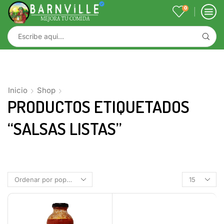
0
Inicio
Shop
PRODUCTOS ETIQUETADOS
“SALSAS LISTAS”