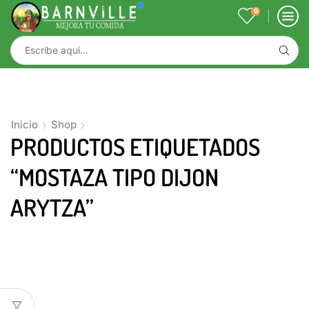
0
Inicio
Shop
PRODUCTOS ETIQUETADOS
“MOSTAZA TIPO DIJON
ARYTZA”