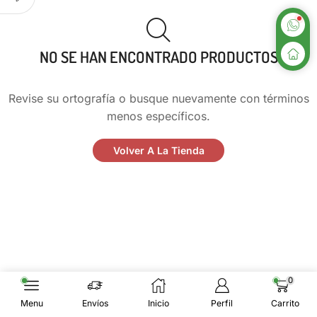
NO SE HAN ENCONTRADO PRODUCTOS
Revise su ortografía o busque nuevamente con términos
menos específicos.
Volver A La Tienda
0
Menu
Envíos
Inicio
Perfil
Carrito