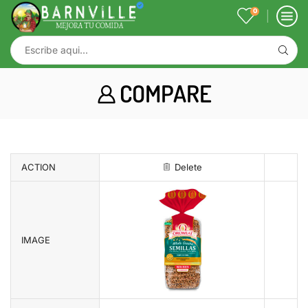
0
COMPARE
ACTION
Delete
IMAGE